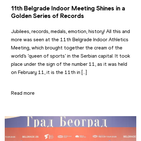
11th Belgrade Indoor Meeting Shines in a
Golden Series of Records
Jubilees, records, medals, emotion, history! All this and
more was seen at the 11th Belgrade Indoor Athletics
Meeting, which brought together the cream of the
world’s ‘queen of sports’ in the Serbian capital. It took
place under the sign of the number 11, as it was held
on February 11, it is the 11th in […]
Read more