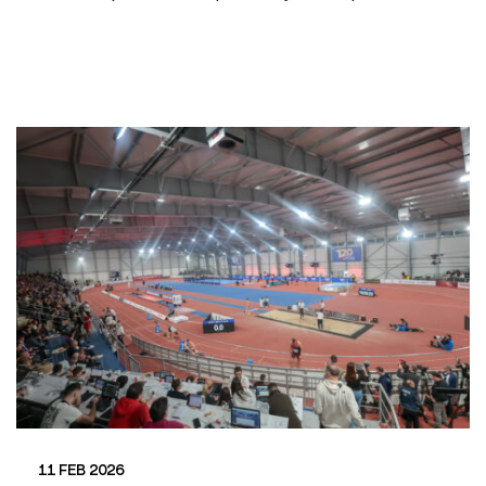
11 FEB 2026