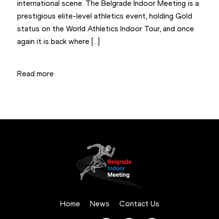
international scene. The Belgrade Indoor Meeting is a
prestigious elite-level athletics event, holding Gold
status on the World Athletics Indoor Tour, and once
again it is back where […]
Read more
Home
News
Contact Us