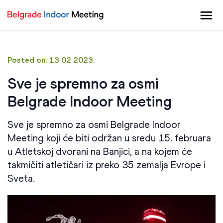
Posted on: 13 02 2023.
Sve je spremno za osmi
Belgrade Indoor Meeting
Sve je spremno za osmi Belgrade Indoor
Meeting koji će biti održan u sredu 15. februara
u Atletskoj dvorani na Banjici, a na kojem će
takmičiti atletičari iz preko 35 zemalja Evrope i
Sveta.